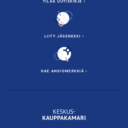
TILAA UUTISKIRJE ›
LIITY JÄSENEKSI ›
HAE ANSIOMERKKIÄ ›