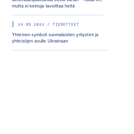
mutta ei keinoja tavoittaa heitä
24.05.2022 / TIEDOTTEET
Yhteinen symboli suomalaisten yritysten ja
yhteisöjen avulle Ukrainaan