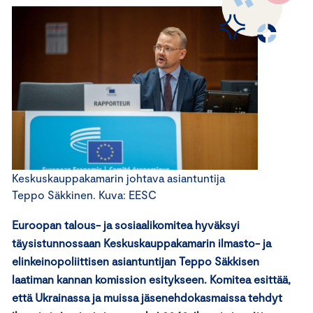
Keskuskauppakamarin johtava asiantuntija
Teppo Säkkinen. Kuva: EESC
Euroopan talous- ja sosiaalikomitea hyväksyi
täysistunnossaan Keskuskauppakamarin ilmasto- ja
elinkeinopoliittisen asiantuntijan Teppo Säkkisen
laatiman kannan komission esitykseen. Komitea esittää,
että Ukrainassa ja muissa jäsenehdokasmaissa tehdyt