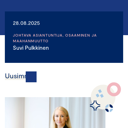
28.08.2025
JOHTAVA ASIANTUNTIJA, OSAAMINEN JA
MAAHANMUUTTO
Suvi Pulkkinen
Uusimmat