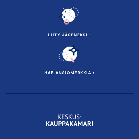
LIITY JÄSENEKSI ›
HAE ANSIOMERKKIÄ ›