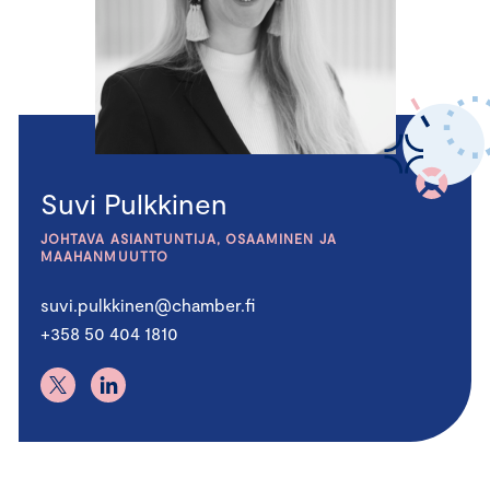
Suvi Pulkkinen
JOHTAVA ASIANTUNTIJA, OSAAMINEN JA
MAAHANMUUTTO
suvi.pulkkinen@chamber.fi
+358 50 404 1810