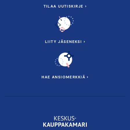
TILAA UUTISKIRJE ›
LIITY JÄSENEKSI ›
HAE ANSIOMERKKIÄ ›