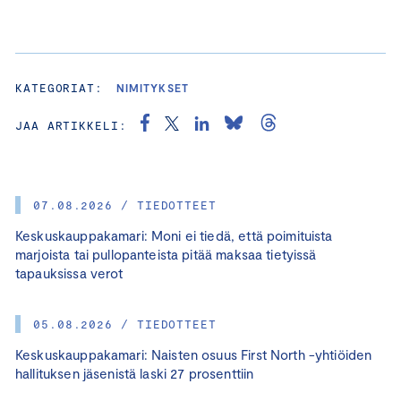
KATEGORIAT:
NIMITYKSET
JAA ARTIKKELI:
07.08.2026 / TIEDOTTEET
Keskuskauppakamari: Moni ei tiedä, että poimituista
marjoista tai pullopanteista pitää maksaa tietyissä
tapauksissa verot
05.08.2026 / TIEDOTTEET
Keskuskauppakamari: Naisten osuus First North -yhtiöiden
hallituksen jäsenistä laski 27 prosenttiin