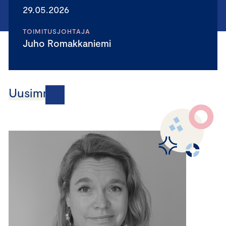
29.05.2026
TOIMITUSJOHTAJA
Juho Romakkaniemi
Uusimmat