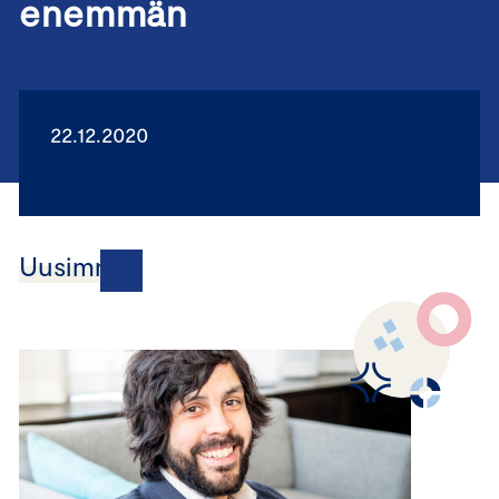
enemmän
22.12.2020
Uusimmat