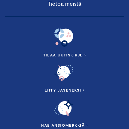
Tietoa meistä
TILAA UUTISKIRJE ›
LIITY JÄSENEKSI ›
HAE ANSIOMERKKIÄ ›