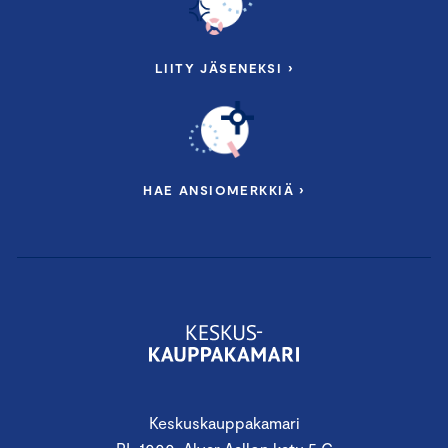
LIITY JÄSENEKSI ›
HAE ANSIOMERKKIÄ ›
Keskuskauppakamari