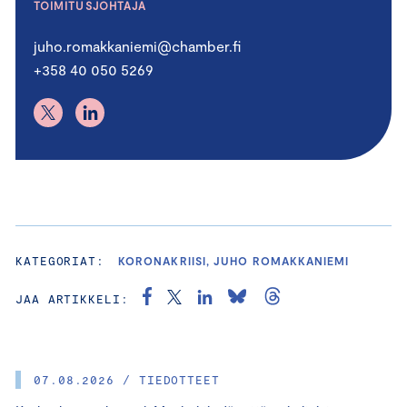
TOIMITUSJOHTAJA
juho.romakkaniemi@chamber.fi
+358 40 050 5269
KATEGORIAT:
KORONAKRIISI, JUHO ROMAKKANIEMI
JAA ARTIKKELI:
07.08.2026 / TIEDOTTEET