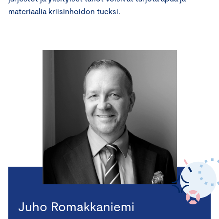
materiaalia kriisinhoidon tueksi.
Juho Romakkaniemi