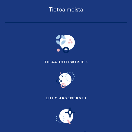
Tietoa meistä
TILAA UUTISKIRJE ›
LIITY JÄSENEKSI ›