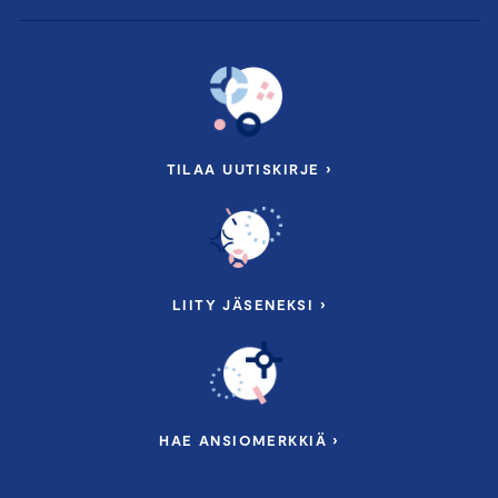
TILAA UUTISKIRJE ›
LIITY JÄSENEKSI ›
HAE ANSIOMERKKIÄ ›