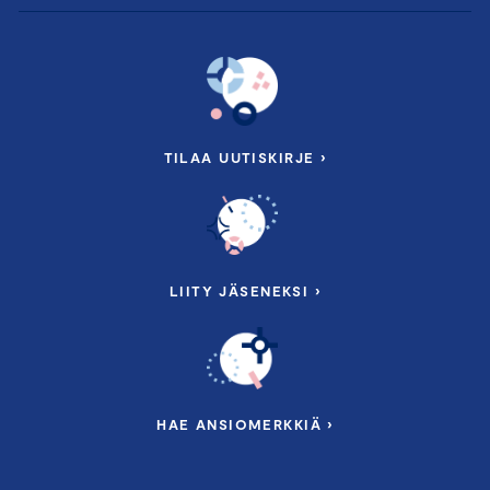
TILAA UUTISKIRJE ›
LIITY JÄSENEKSI ›
HAE ANSIOMERKKIÄ ›