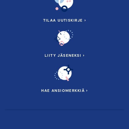
TILAA UUTISKIRJE ›
LIITY JÄSENEKSI ›
HAE ANSIOMERKKIÄ ›