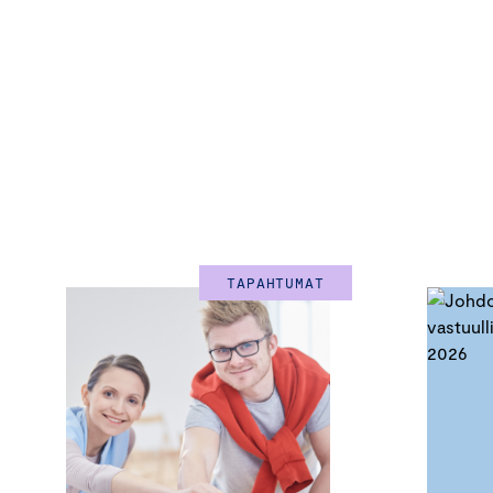
TAPAHTUMAT