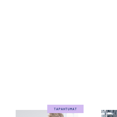
TAPAHTUMAT