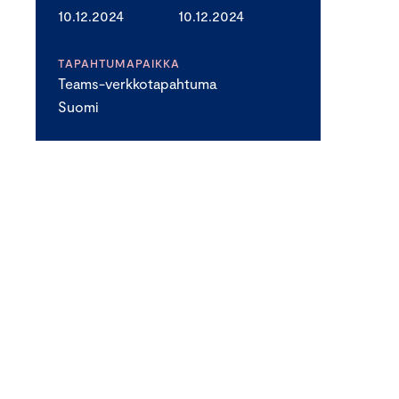
10.12.2024
10.12.2024
TAPAHTUMAPAIKKA
Teams-verkkotapahtuma
Suomi