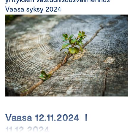
Vaasa syksy 2024
Vaasa 12.11.2024 I
11.12.2024