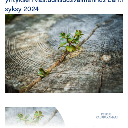
syksy 2024