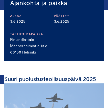
Ajankohta ja paikka
ALKAA
PÄÄTTYY
3.6.2025
3.6.2025
TAPAHTUMAPAIKKA
Finlandia-talo
Mannerheimintie 13 e
00100 Helsinki
Suuri puolustusteollisuuspäivä 2025