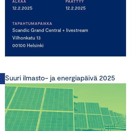
ALKAA
PÄÄTTYY
12.2.2025
12.2.2025
TAPAHTUMAPAIKKA
Scandic Grand Central + livestream
Vilhonkatu 13
00100 Helsinki
Suuri ilmasto- ja energiapäivä 2025