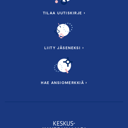
TILAA UUTISKIRJE ›
LIITY JÄSENEKSI ›
HAE ANSIOMERKKIÄ ›