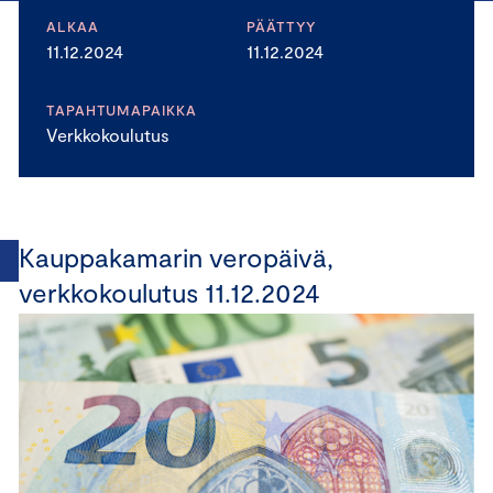
ALKAA
PÄÄTTYY
11.12.2024
11.12.2024
TAPAHTUMAPAIKKA
Verkkokoulutus
Kauppakamarin veropäivä,
verkkokoulutus 11.12.2024