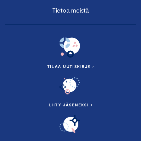
Tietoa meistä
TILAA UUTISKIRJE ›
LIITY JÄSENEKSI ›