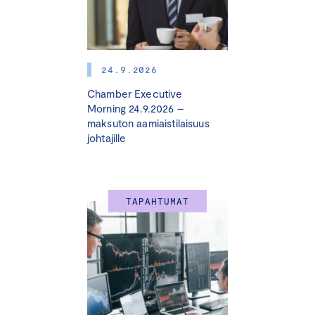
24.9.2026
Chamber Executive
Morning 24.9.2026 –
maksuton aamiaistilaisuus
johtajille
TAPAHTUMAT