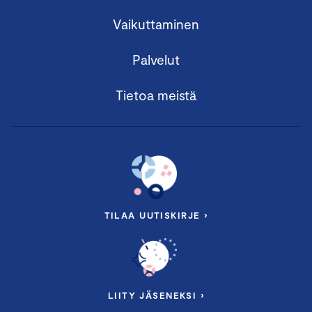
Vaikuttaminen
Palvelut
Tietoa meistä
TILAA UUTISKIRJE ›
LIITY JÄSENEKSI ›