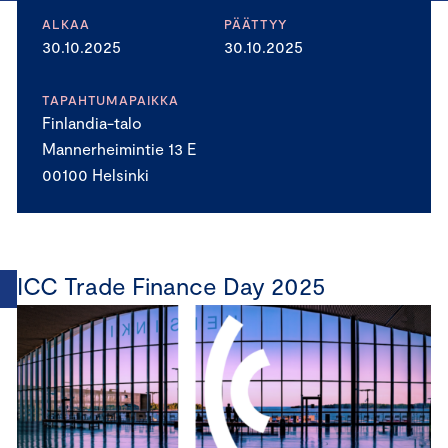
ALKAA
PÄÄTTYY
30.10.2025
30.10.2025
TAPAHTUMAPAIKKA
Finlandia-talo
Mannerheimintie 13 E
00100 Helsinki
ICC Trade Finance Day 2025