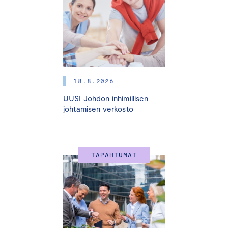
18.8.2026
UUSI Johdon inhimillisen
johtamisen verkosto
TAPAHTUMAT