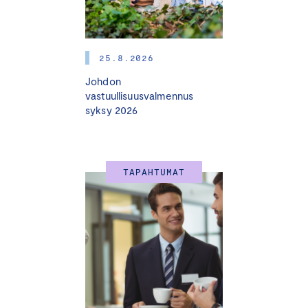
25.8.2026
Johdon
vastuullisuusvalmennus
syksy 2026
TAPAHTUMAT