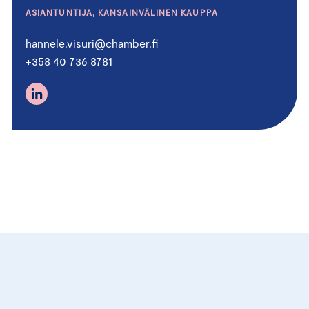
ASIANTUNTIJA, KANSAINVÄLINEN KAUPPA
hannele.visuri@chamber.fi
+358 40 736 8781