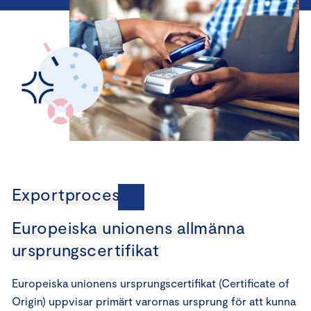
Exportprocesser
Europeiska unionens allmänna
ursprungscertifikat
Europeiska unionens ursprungscertifikat (Certificate of
Origin) uppvisar primärt varornas ursprung för att kunna