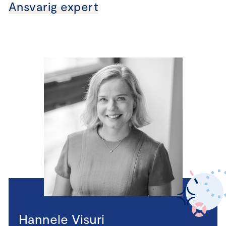
Ansvarig expert
Hannele Visuri