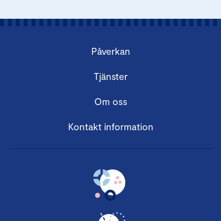
Påverkan
Tjänster
Om oss
Kontakt information