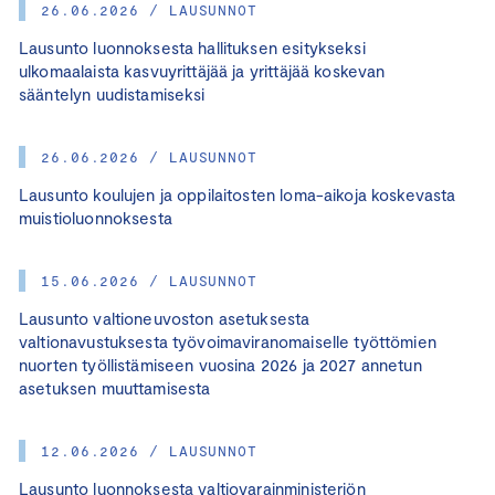
26.06.2026 / LAUSUNNOT
Lausunto luonnoksesta hallituksen esitykseksi
ulkomaalaista kasvuyrittäjää ja yrittäjää koskevan
sääntelyn uudistamiseksi
26.06.2026 / LAUSUNNOT
Lausunto koulujen ja oppilaitosten loma-aikoja koskevasta
muistioluonnoksesta
15.06.2026 / LAUSUNNOT
Lausunto valtioneuvoston asetuksesta
valtionavustuksesta työvoimaviranomaiselle työttömien
nuorten työllistämiseen vuosina 2026 ja 2027 annetun
asetuksen muuttamisesta
12.06.2026 / LAUSUNNOT
Lausunto luonnoksesta valtiovarainministeriön