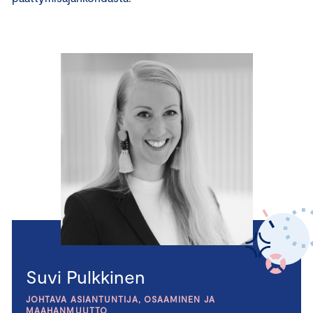
Suvi Pulkkinen
JOHTAVA ASIANTUNTIJA, OSAAMINEN JA
MAAHANMUUTTO