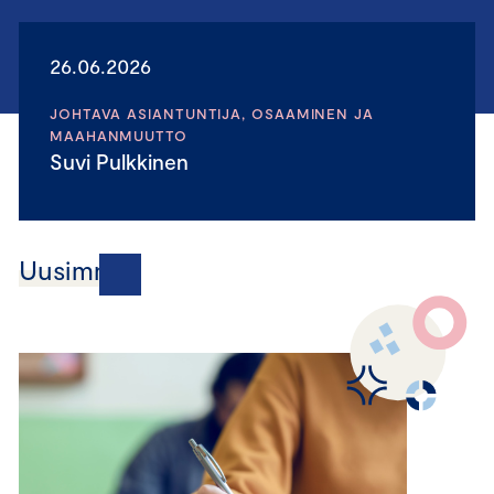
26.06.2026
JOHTAVA ASIANTUNTIJA, OSAAMINEN JA
MAAHANMUUTTO
Suvi Pulkkinen
Uusimmat