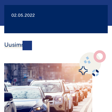
02.05.2022
Uusimmat