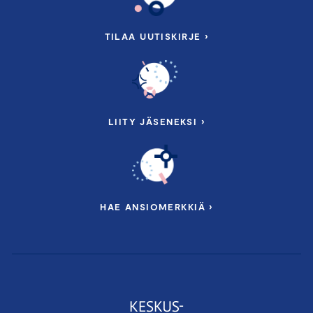
TILAA UUTISKIRJE ›
LIITY JÄSENEKSI ›
HAE ANSIOMERKKIÄ ›