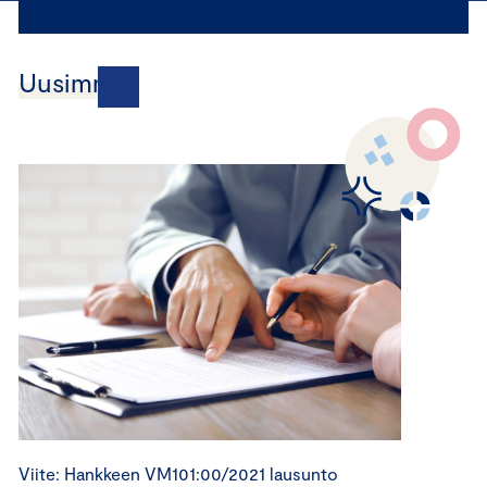
Uusimmat
Viite: Hankkeen VM101:00/2021 lausunto