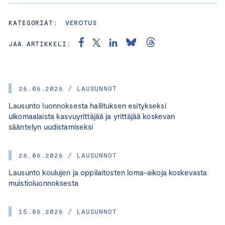
KATEGORIAT:
VEROTUS
JAA ARTIKKELI:
26.06.2026 / LAUSUNNOT
Lausunto luonnoksesta hallituksen esitykseksi
ulkomaalaista kasvuyrittäjää ja yrittäjää koskevan
sääntelyn uudistamiseksi
26.06.2026 / LAUSUNNOT
Lausunto koulujen ja oppilaitosten loma-aikoja koskevasta
muistioluonnoksesta
15.06.2026 / LAUSUNNOT