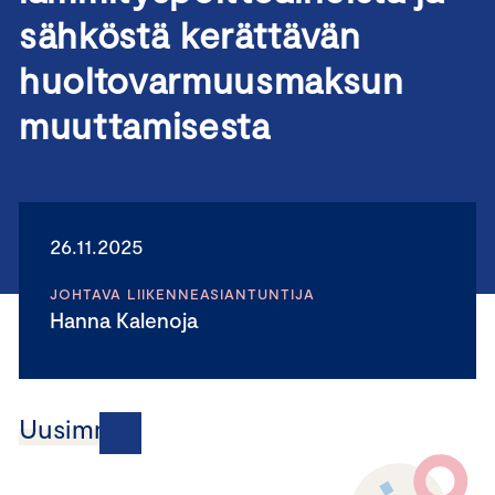
sähköstä kerättävän
huoltovarmuusmaksun
muuttamisesta
26.11.2025
JOHTAVA LIIKENNEASIANTUNTIJA
Hanna Kalenoja
Uusimmat