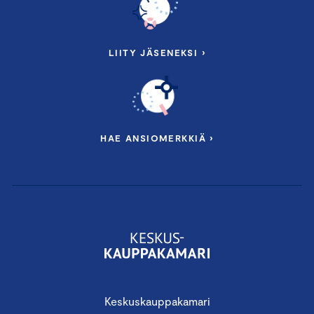
LIITY JÄSENEKSI ›
HAE ANSIOMERKKIÄ ›
Keskuskauppakamari