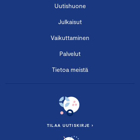
Uutishuone
Julkaisut
Vaikuttaminen
Palvelut
Tietoa meistä
TILAA UUTISKIRJE ›