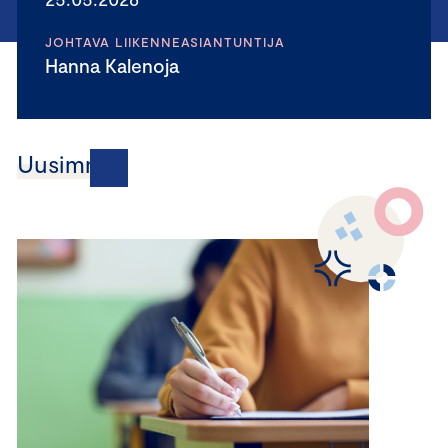
JOHTAVA LIIKENNEASIANTUNTIJA
Hanna Kalenoja
Uusimmat