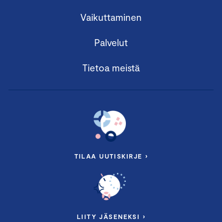
Vaikuttaminen
Palvelut
Tietoa meistä
TILAA UUTISKIRJE ›
LIITY JÄSENEKSI ›