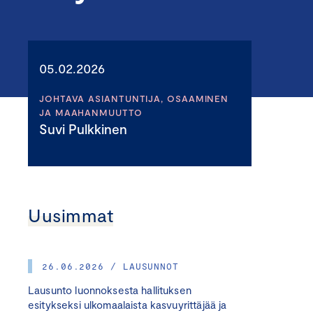
05.02.2026
JOHTAVA ASIANTUNTIJA, OSAAMINEN
JA MAAHANMUUTTO
Suvi Pulkkinen
Uusimmat
26.06.2026 / LAUSUNNOT
Lausunto luonnoksesta hallituksen
esitykseksi ulkomaalaista kasvuyrittäjää ja