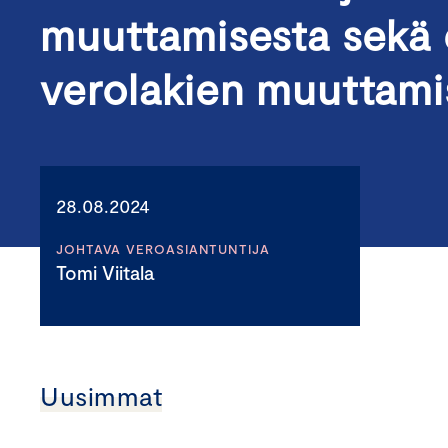
muuttamisesta sekä
verolakien muuttami
28.08.2024
JOHTAVA VEROASIANTUNTIJA
Tomi Viitala
Uusimmat