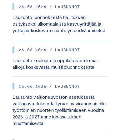
26.06.2026 / LAUSUNNOT
Lausunto luonnoksesta hallituksen
esitykseksi ulkomaalaista kasvuyrittäjää ja
yrittäjää koskevan sääntelyn uudistamiseksi
26.06.2026 / LAUSUNNOT
Lausunto koulujen ja oppilaitosten loma-
aikoja koskevasta muistioluonnoksesta
15.06.2026 / LAUSUNNOT
Lausunto valtioneuvoston asetuksesta
valtionavustuksesta työvoimaviranomaiselle
työttömien nuorten työllistämiseen vuosina
2026 ja 2027 annetun asetuksen
muuttamisesta