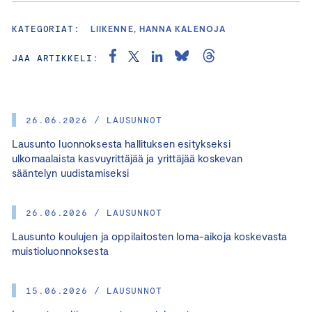
KATEGORIAT:
LIIKENNE, HANNA KALENOJA
JAA ARTIKKELI:
26.06.2026 / LAUSUNNOT
Lausunto luonnoksesta hallituksen esitykseksi
ulkomaalaista kasvuyrittäjää ja yrittäjää koskevan
sääntelyn uudistamiseksi
26.06.2026 / LAUSUNNOT
Lausunto koulujen ja oppilaitosten loma-aikoja koskevasta
muistioluonnoksesta
15.06.2026 / LAUSUNNOT