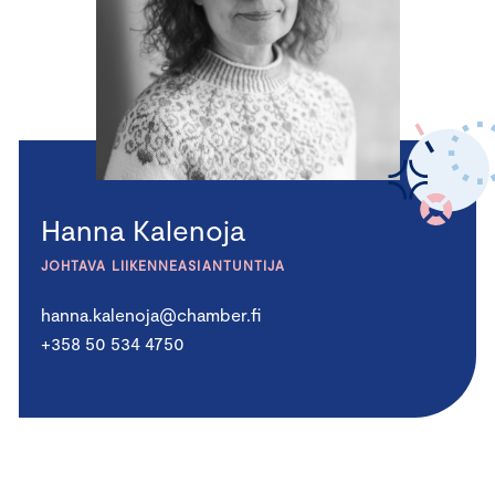
Hanna Kalenoja
JOHTAVA LIIKENNEASIANTUNTIJA
hanna.kalenoja@chamber.fi
+358 50 534 4750