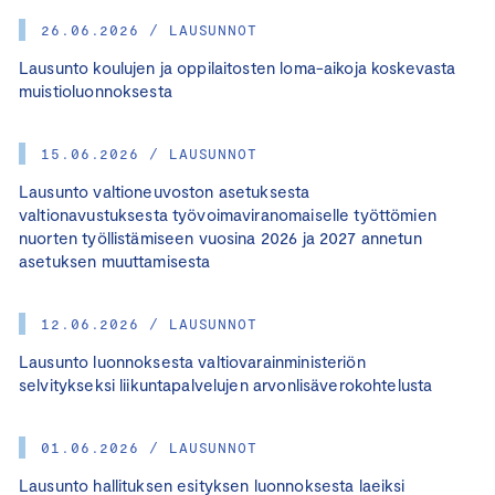
26.06.2026 / LAUSUNNOT
Lausunto koulujen ja oppilaitosten loma-aikoja koskevasta
muistioluonnoksesta
15.06.2026 / LAUSUNNOT
Lausunto valtioneuvoston asetuksesta
valtionavustuksesta työvoimaviranomaiselle työttömien
nuorten työllistämiseen vuosina 2026 ja 2027 annetun
asetuksen muuttamisesta
12.06.2026 / LAUSUNNOT
Lausunto luonnoksesta valtiovarainministeriön
selvitykseksi liikuntapalvelujen arvonlisäverokohtelusta
01.06.2026 / LAUSUNNOT
Lausunto hallituksen esityksen luonnoksesta laeiksi