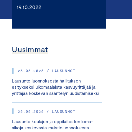
19.10.2022
Uusimmat
26.06.2026 / LAUSUNNOT
Lausunto luonnoksesta hallituksen
esitykseksi ulkomaalaista kasvuyrittäjää ja
yrittäjää koskevan sääntelyn uudistamiseksi
26.06.2026 / LAUSUNNOT
Lausunto koulujen ja oppilaitosten loma-
aikoja koskevasta muistioluonnoksesta