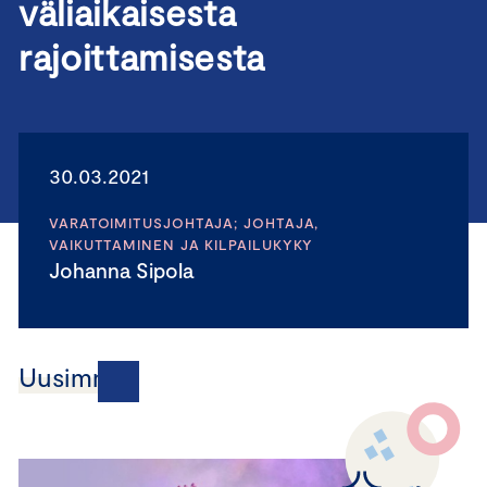
väliaikaisesta
rajoittamisesta
30.03.2021
VARATOIMITUSJOHTAJA; JOHTAJA,
VAIKUTTAMINEN JA KILPAILUKYKY
Johanna Sipola
Uusimmat