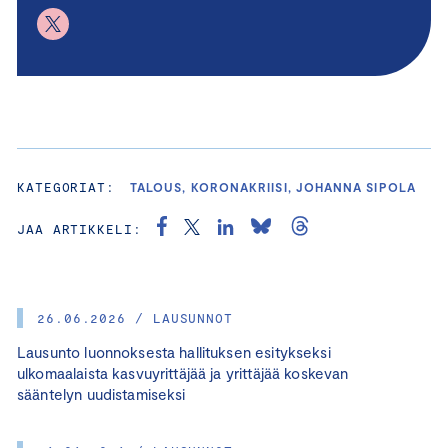
KATEGORIAT:
TALOUS, KORONAKRIISI, JOHANNA SIPOLA
JAA ARTIKKELI:
26.06.2026 / LAUSUNNOT
Lausunto luonnoksesta hallituksen esitykseksi
ulkomaalaista kasvuyrittäjää ja yrittäjää koskevan
sääntelyn uudistamiseksi