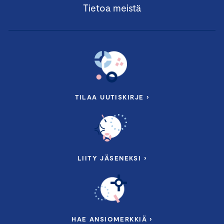
Tietoa meistä
TILAA UUTISKIRJE ›
LIITY JÄSENEKSI ›
HAE ANSIOMERKKIÄ ›