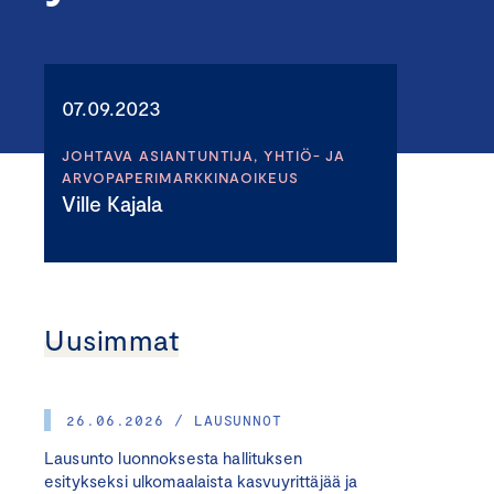
07.09.2023
JOHTAVA ASIANTUNTIJA, YHTIÖ- JA
ARVOPAPERIMARKKINAOIKEUS
Ville Kajala
Uusimmat
26.06.2026 / LAUSUNNOT
Lausunto luonnoksesta hallituksen
esitykseksi ulkomaalaista kasvuyrittäjää ja