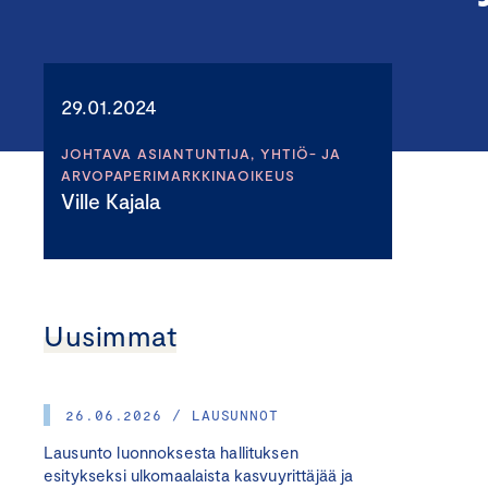
29.01.2024
JOHTAVA ASIANTUNTIJA, YHTIÖ- JA
ARVOPAPERIMARKKINAOIKEUS
Ville Kajala
Uusimmat
26.06.2026 / LAUSUNNOT
Lausunto luonnoksesta hallituksen
esitykseksi ulkomaalaista kasvuyrittäjää ja