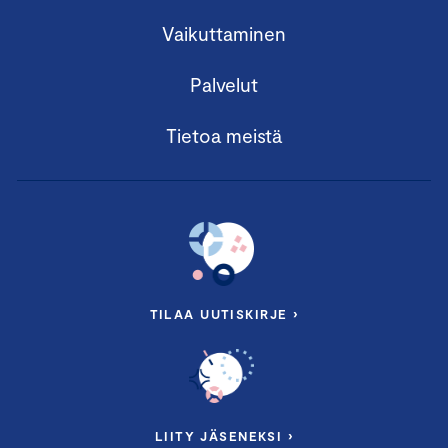
Vaikuttaminen
Palvelut
Tietoa meistä
TILAA UUTISKIRJE ›
LIITY JÄSENEKSI ›