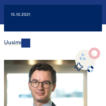
15.10.2021
Uusimmat