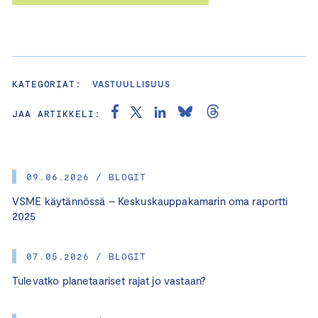
KATEGORIAT:
VASTUULLISUUS
JAA ARTIKKELI:
09.06.2026 / BLOGIT
VSME käytännössä – Keskuskauppakamarin oma raportti
2025
07.05.2026 / BLOGIT
Tulevatko planetaariset rajat jo vastaan?