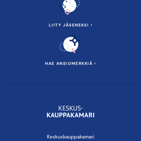
LIITY JÄSENEKSI ›
HAE ANSIOMERKKIÄ ›
Keskuskauppakamari