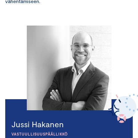
vähentämiseen.
Jussi Hakanen
VASTUULLISUUSPÄÄLLIKKÖ