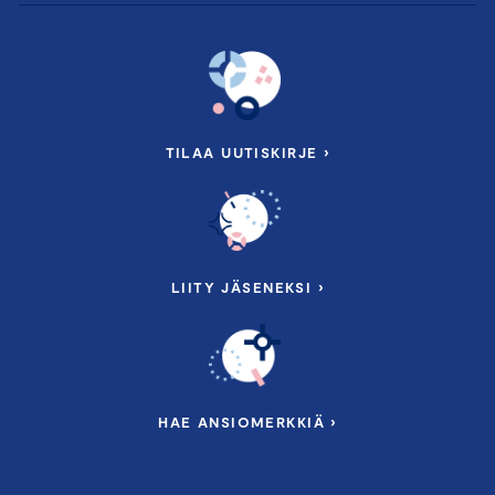
TILAA UUTISKIRJE ›
LIITY JÄSENEKSI ›
HAE ANSIOMERKKIÄ ›