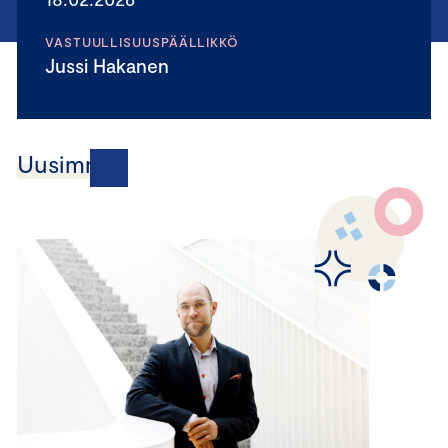
VASTUULLISUUSPÄÄLLIKKÖ
Jussi Hakanen
Uusimmat