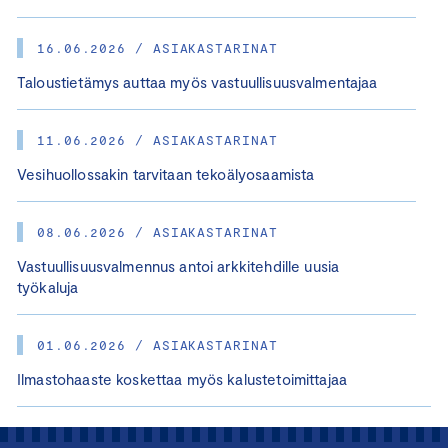
16.06.2026 / ASIAKASTARINAT
Taloustietämys auttaa myös vastuullisuusvalmentajaa
11.06.2026 / ASIAKASTARINAT
Vesihuollossakin tarvitaan tekoälyosaamista
08.06.2026 / ASIAKASTARINAT
Vastuullisuusvalmennus antoi arkkitehdille uusia
työkaluja
01.06.2026 / ASIAKASTARINAT
Ilmastohaaste koskettaa myös kalustetoimittajaa