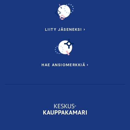
LIITY JÄSENEKSI ›
HAE ANSIOMERKKIÄ ›