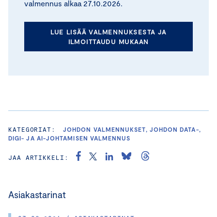
valmennus alkaa 27.10.2026.
LUE LISÄÄ VALMENNUKSESTA JA
ILMOITTAUDU MUKAAN
KATEGORIAT:
JOHDON VALMENNUKSET, JOHDON DATA-,
DIGI- JA AI-JOHTAMISEN VALMENNUS
JAA ARTIKKELI:
Asiakastarinat