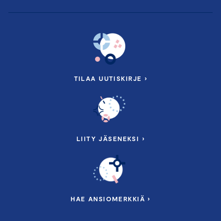
TILAA UUTISKIRJE ›
LIITY JÄSENEKSI ›
HAE ANSIOMERKKIÄ ›