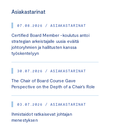
Asiakastarinat
07.08.2026 / ASIAKASTARINAT
Certified Board Member -koulutus antoi
strategian arkeistajalle uusia eväitä
johtoryhmien ja hallitusten kanssa
työskentelyyn
30.07.2026 / ASIAKASTARINAT
The Chair of Board Course Gave
Perspective on the Depth of a Chair’s Role
03.07.2026 / ASIAKASTARINAT
Ihmistaidot ratkaisevat johtajan
menestyksen