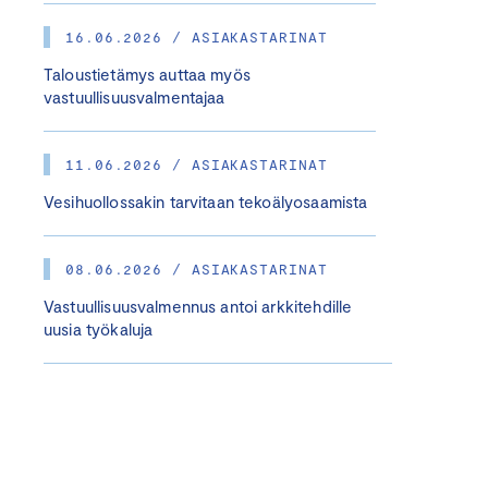
16.06.2026 / ASIAKASTARINAT
Taloustietämys auttaa myös
vastuullisuusvalmentajaa
11.06.2026 / ASIAKASTARINAT
Vesihuollossakin tarvitaan tekoälyosaamista
08.06.2026 / ASIAKASTARINAT
Vastuullisuusvalmennus antoi arkkitehdille
uusia työkaluja