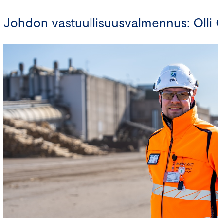
Johdon vastuullisuusvalmennus: Olli