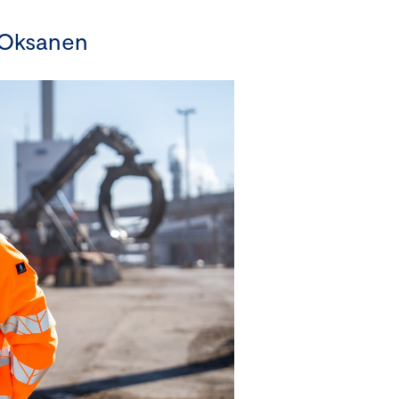
 Oksanen