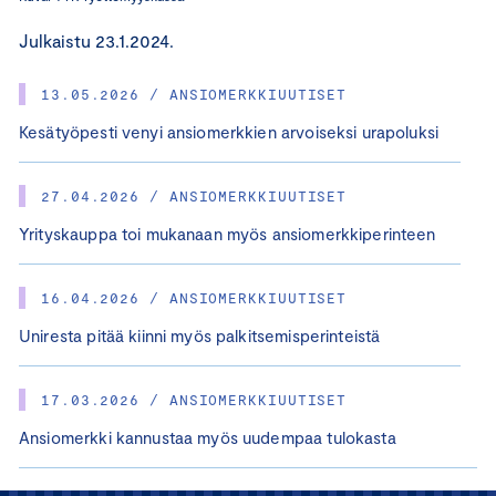
Julkaistu 23.1.2024.
13.05.2026 / ANSIOMERKKIUUTISET
Kesätyöpesti venyi ansiomerkkien arvoiseksi urapoluksi
27.04.2026 / ANSIOMERKKIUUTISET
Yrityskauppa toi mukanaan myös ansiomerkkiperinteen
16.04.2026 / ANSIOMERKKIUUTISET
Uniresta pitää kiinni myös palkitsemisperinteistä
17.03.2026 / ANSIOMERKKIUUTISET
Ansiomerkki kannustaa myös uudempaa tulokasta