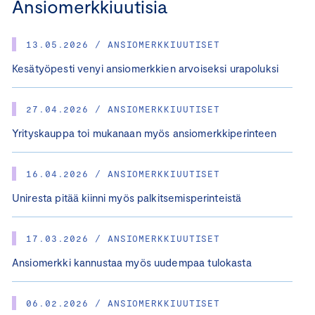
Ansiomerkkiuutisia
13.05.2026 / ANSIOMERKKIUUTISET
Kesätyöpesti venyi ansiomerkkien arvoiseksi urapoluksi
27.04.2026 / ANSIOMERKKIUUTISET
Yrityskauppa toi mukanaan myös ansiomerkkiperinteen
16.04.2026 / ANSIOMERKKIUUTISET
Uniresta pitää kiinni myös palkitsemisperinteistä
17.03.2026 / ANSIOMERKKIUUTISET
Ansiomerkki kannustaa myös uudempaa tulokasta
06.02.2026 / ANSIOMERKKIUUTISET