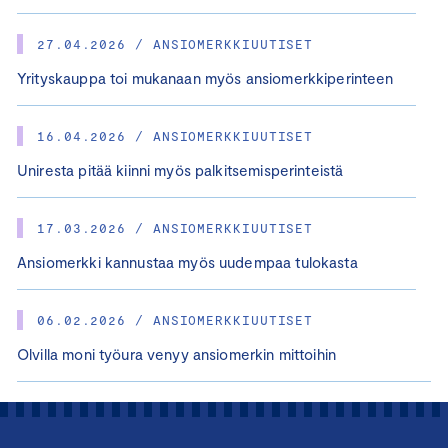
27.04.2026 / ANSIOMERKKIUUTISET
Yrityskauppa toi mukanaan myös ansiomerkkiperinteen
16.04.2026 / ANSIOMERKKIUUTISET
Uniresta pitää kiinni myös palkitsemisperinteistä
17.03.2026 / ANSIOMERKKIUUTISET
Ansiomerkki kannustaa myös uudempaa tulokasta
06.02.2026 / ANSIOMERKKIUUTISET
Olvilla moni työura venyy ansiomerkin mittoihin