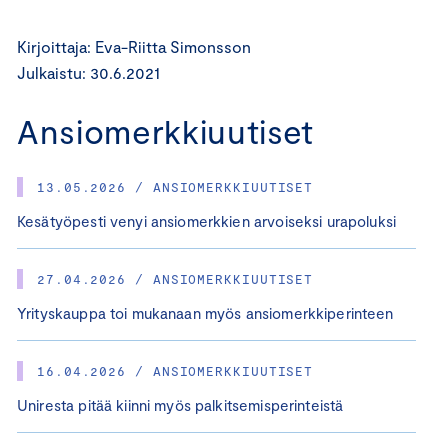
Kirjoittaja: Eva-Riitta Simonsson
Julkaistu: 30.6.2021
Ansiomerkkiuutiset
13.05.2026 / ANSIOMERKKIUUTISET
Kesätyöpesti venyi ansiomerkkien arvoiseksi urapoluksi
27.04.2026 / ANSIOMERKKIUUTISET
Yrityskauppa toi mukanaan myös ansiomerkkiperinteen
16.04.2026 / ANSIOMERKKIUUTISET
Uniresta pitää kiinni myös palkitsemisperinteistä