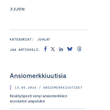
3.3.2016
KATEGORIAT:
JUHLAT
JAA ARTIKKELI:
Ansiomerkkiuutisia
13.05.2026 / ANSIOMERKKIUUTISET
Kesätyöpesti venyi ansiomerkkien
arvoiseksi urapoluksi