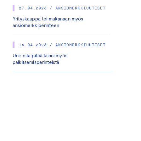
27.04.2026 / ANSIOMERKKIUUTISET
Yrityskauppa toi mukanaan myös
ansiomerkkiperinteen
16.04.2026 / ANSIOMERKKIUUTISET
Uniresta pitää kiinni myös
palkitsemisperinteistä