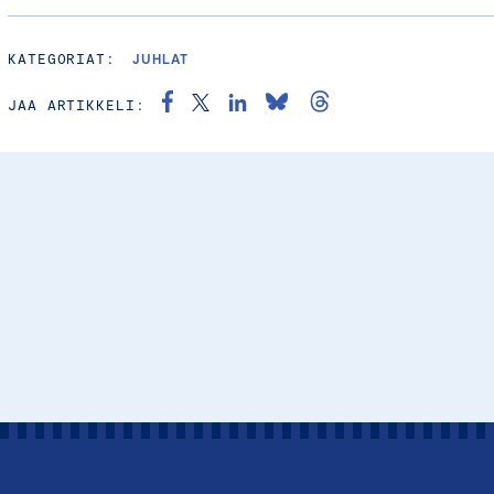
KATEGORIAT:
JUHLAT
JAA ARTIKKELI: